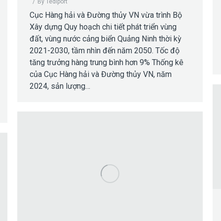
By
Tediport
Cục Hàng hải và Đường thủy VN vừa trình Bộ
Xây dựng Quy hoạch chi tiết phát triển vùng
đất, vùng nước cảng biển Quảng Ninh thời kỳ
2021-2030, tầm nhìn đến năm 2050. Tốc độ
tăng trưởng hàng trung bình hơn 9% Thống kê
của Cục Hàng hải và Đường thủy VN, năm
2024, sản lượng…