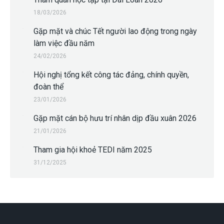
18/03/2026
Gặp mặt và chúc Tết người lao động trong ngày
làm việc đầu năm
24/02/2026
Hội nghị tổng kết công tác đảng, chính quyền,
đoàn thể
23/01/2026
Gặp mặt cán bộ hưu trí nhân dịp đầu xuân 2026
21/01/2026
Tham gia hội khoẻ TEDI năm 2025
31/12/2025