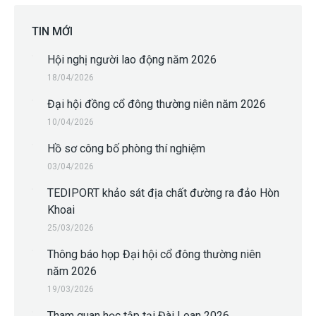
TIN MỚI
Hội nghị người lao động năm 2026
18/04/2026
Đại hội đồng cổ đông thường niên năm 2026
10/04/2026
Hồ sơ công bố phòng thí nghiệm
03/04/2026
TEDIPORT khảo sát địa chất đường ra đảo Hòn
Khoai
25/03/2026
Thông báo họp Đại hội cổ đông thường niên
năm 2026
19/03/2026
Tham quan học tập tại Đài Loan 2026