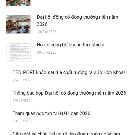
Đại hội đồng cổ đông thường niên năm
2026
10/04/2026
Hồ sơ công bố phòng thí nghiệm
03/04/2026
TEDIPORT khảo sát địa chất đường ra đảo Hòn Khoai
25/03/2026
Thông báo họp Đại hội cổ đông thường niên năm 2026
19/03/2026
Tham quan học tập tại Đài Loan 2026
18/03/2026
Gặp mặt và chúc Tết người lao động trong ngày làm