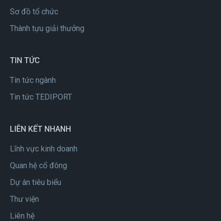
Sơ đồ tổ chức
Thành tựu giải thưởng
TIN TỨC
Tin tức ngành
Tin tức TEDIPORT
LIÊN KẾT NHANH
Lĩnh vực kinh doanh
Quan hệ cổ đông
Dự án tiêu biểu
Thư viện
Liên hệ