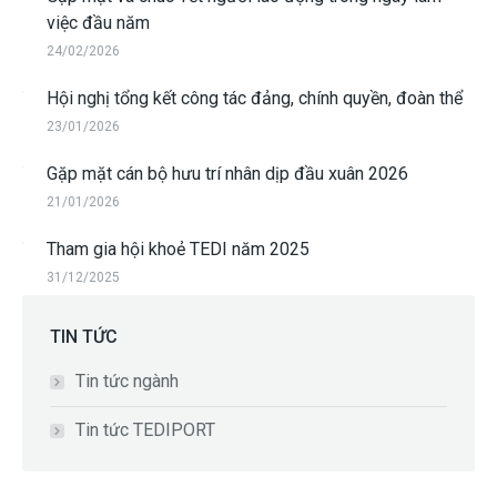
việc đầu năm
24/02/2026
Hội nghị tổng kết công tác đảng, chính quyền, đoàn thể
23/01/2026
Gặp mặt cán bộ hưu trí nhân dịp đầu xuân 2026
21/01/2026
Tham gia hội khoẻ TEDI năm 2025
31/12/2025
TIN TỨC
Tin tức ngành
Tin tức TEDIPORT