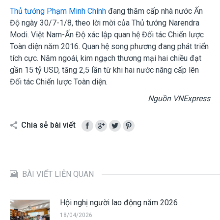
Thủ tướng Phạm Minh Chính
đang thăm cấp nhà nước Ấn
Độ ngày 30/7-1/8, theo lời mời của Thủ tướng Narendra
Modi. Việt Nam-Ấn Độ xác lập quan hệ Đối tác Chiến lược
Toàn diện năm 2016. Quan hệ song phương đang phát triển
tích cực. Năm ngoái, kim ngạch thương mại hai chiều đạt
gần 15 tỷ USD, tăng 2,5 lần từ khi hai nước nâng cấp lên
Đối tác Chiến lược Toàn diện.
Nguồn VNExpress
Chia sẻ bài viết
BÀI VIẾT LIÊN QUAN
Hội nghị người lao động năm 2026
18/04/2026