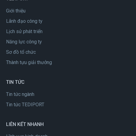
Giới thiệu
Lãnh đạo công ty
Lịch sử phát triển
Năng lực công ty
Sơ đồ tổ chức
Thành tựu giải thưởng
TIN TỨC
Tin tức ngành
Tin tức TEDIPORT
LIÊN KẾT NHANH