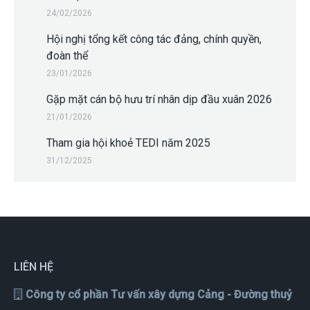
24/02/2026
Hội nghị tổng kết công tác đảng, chính quyền,
đoàn thể
23/01/2026
Gặp mặt cán bộ hưu trí nhân dịp đầu xuân 2026
21/01/2026
Tham gia hội khoẻ TEDI năm 2025
31/12/2025
LIÊN HỆ
Công ty cổ phần Tư vấn xây dựng Cảng - Đường thuỷ