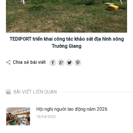
TEDIPORT triển khai công tác khảo sát địa hình sông
Trường Giang
Chia sẻ bài viết
BÀI VIẾT LIÊN QUAN
Hội nghị người lao động năm 2026
18/04/2026