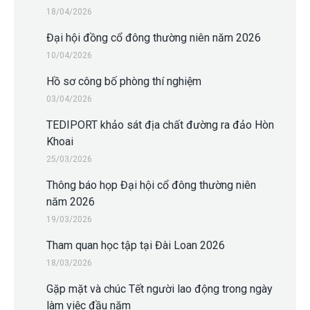
18/04/2026
Đại hội đồng cổ đông thường niên năm 2026
10/04/2026
Hồ sơ công bố phòng thí nghiệm
03/04/2026
TEDIPORT khảo sát địa chất đường ra đảo Hòn
Khoai
25/03/2026
Thông báo họp Đại hội cổ đông thường niên
năm 2026
19/03/2026
Tham quan học tập tại Đài Loan 2026
18/03/2026
Gặp mặt và chúc Tết người lao động trong ngày
làm việc đầu năm