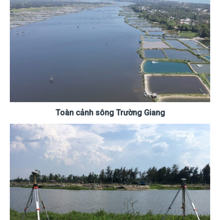
Toàn cảnh sông Trường Giang