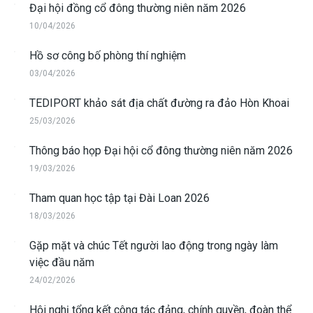
Đại hội đồng cổ đông thường niên năm 2026
10/04/2026
Hồ sơ công bố phòng thí nghiệm
03/04/2026
TEDIPORT khảo sát địa chất đường ra đảo Hòn Khoai
25/03/2026
Thông báo họp Đại hội cổ đông thường niên năm 2026
19/03/2026
Tham quan học tập tại Đài Loan 2026
18/03/2026
Gặp mặt và chúc Tết người lao động trong ngày làm
việc đầu năm
24/02/2026
Hội nghị tổng kết công tác đảng, chính quyền, đoàn thể