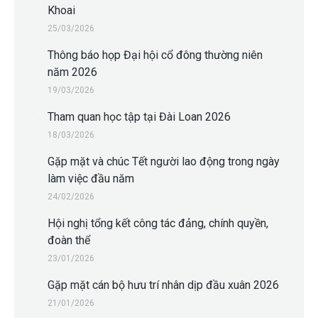
Khoai
25/03/2026
Thông báo họp Đại hội cổ đông thường niên
năm 2026
19/03/2026
Tham quan học tập tại Đài Loan 2026
18/03/2026
Gặp mặt và chúc Tết người lao động trong ngày
làm việc đầu năm
24/02/2026
Hội nghị tổng kết công tác đảng, chính quyền,
đoàn thể
23/01/2026
Gặp mặt cán bộ hưu trí nhân dịp đầu xuân 2026
21/01/2026