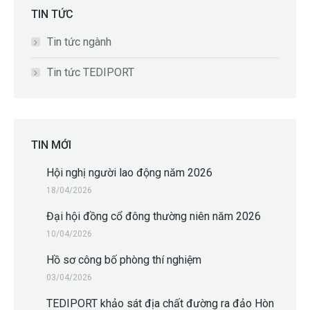
TIN TỨC
Tin tức ngành
Tin tức TEDIPORT
TIN MỚI
Hội nghị người lao động năm 2026
18/04/2026
Đại hội đồng cổ đông thường niên năm 2026
10/04/2026
Hồ sơ công bố phòng thí nghiệm
03/04/2026
TEDIPORT khảo sát địa chất đường ra đảo Hòn