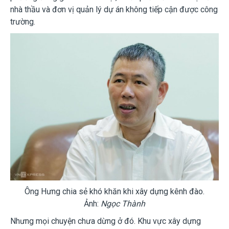
nhà thầu và đơn vị quản lý dự án không tiếp cận được công
trường.
Ông Hưng chia sẻ khó khăn khi xây dựng kênh đào.
Ảnh:
Ngọc Thành
Nhưng mọi chuyện chưa dừng ở đó. Khu vực xây dựng