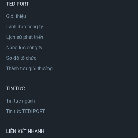
TEDIPORT
Giới thiệu
Lãnh đạo công ty
Lịch sử phát triển
Năng lực công ty
Sơ đồ tổ chức
Thành tựu giải thưởng
TIN TỨC
Tin tức ngành
Tin tức TEDIPORT
LIÊN KẾT NHANH