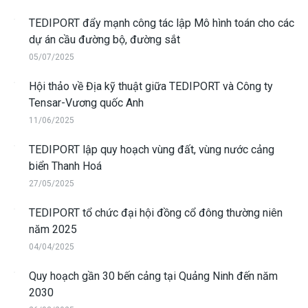
TEDIPORT đẩy mạnh công tác lập Mô hình toán cho các
dự án cầu đường bộ, đường sắt
05/07/2025
Hội thảo về Địa kỹ thuật giữa TEDIPORT và Công ty
Tensar-Vương quốc Anh
11/06/2025
TEDIPORT lập quy hoạch vùng đất, vùng nước cảng
biển Thanh Hoá
27/05/2025
TEDIPORT tổ chức đại hội đồng cổ đông thường niên
năm 2025
04/04/2025
Quy hoạch gần 30 bến cảng tại Quảng Ninh đến năm
2030