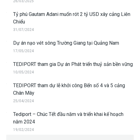
26/03/2025
Tỷ phú Gautam Adani muốn rót 2 tỷ USD xây cảng Liên
Chiểu
31/07/2024
Dự án nạo vét sông Trường Giang tại Quảng Nam
17/05/2024
TEDIPORT tham gia Dự án Phát triển thuỷ sản bền vững
10/05/2024
TEDIPORT tham dự lễ khởi công Bến số 4 và 5 cảng
Chân Mây
25/04/2024
Tediport – Chúc Tết đầu năm và triển khai kế hoạch
năm 2024
19/02/2024