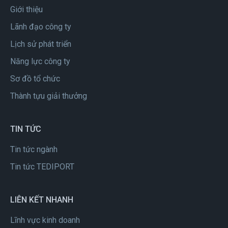
Giới thiệu
Lãnh đạo công ty
Lịch sử phát triển
Năng lực công ty
Sơ đồ tổ chức
Thành tựu giải thưởng
TIN TỨC
Tin tức ngành
Tin tức TEDIPORT
LIÊN KẾT NHANH
Lĩnh vực kinh doanh