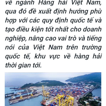
về ngành Hàng hải Việt Nam,
qua đó đề xuất định hướng phù
hợp với các quy định quốc tế và
tạo điều kiện tốt nhất cho doanh
nghiệp, nâng cao vai trò và tiếng
nói của Việt Nam trên trường
quốc tế, khu vực về hàng hải
thời gian tới.