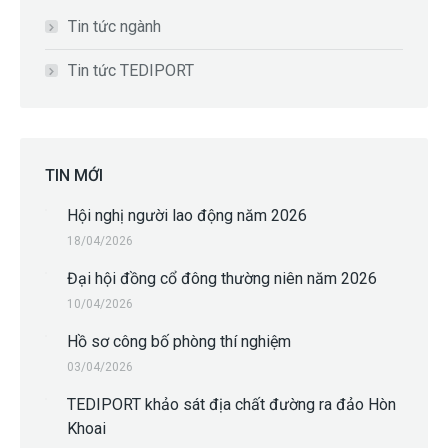
Tin tức ngành
Tin tức TEDIPORT
TIN MỚI
Hội nghị người lao động năm 2026
18/04/2026
Đại hội đồng cổ đông thường niên năm 2026
10/04/2026
Hồ sơ công bố phòng thí nghiệm
03/04/2026
TEDIPORT khảo sát địa chất đường ra đảo Hòn
Khoai