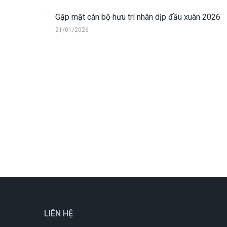
Gặp mặt cán bộ hưu trí nhân dịp đầu xuân 2026
21/01/2026
LIÊN HỆ