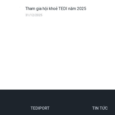
Tham gia hội khoẻ TEDI năm 2025
31/12/2025
TEDIPORT
TIN TỨC