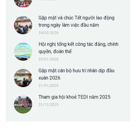
Gặp mặt và chúc Tết người lao động
trong ngày làm việc đầu năm
24/02/2026
Hội nghị tổng kết công tác đảng, chính
quyền, đoàn thể
23/01/2026
Gặp mặt cán bộ hưu trí nhân dịp đầu
xuân 2026
21/01/2026
Tham gia hội khoẻ TEDI năm 2025
31/12/2025