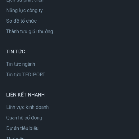
Năng lực công ty
Sơ đồ tổ chức
Thành tựu giải thưởng
TIN TỨC
Tin tức ngành
Tin tức TEDIPORT
LIÊN KẾT NHANH
Lĩnh vực kinh doanh
Quan hệ cổ đông
Dự án tiêu biểu
Thư viện