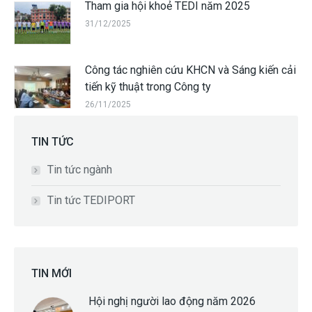
Tham gia hội khoẻ TEDI năm 2025
31/12/2025
Công tác nghiên cứu KHCN và Sáng kiến cải
tiến kỹ thuật trong Công ty
26/11/2025
TIN TỨC
Tin tức ngành
Tin tức TEDIPORT
TIN MỚI
Hội nghị người lao động năm 2026