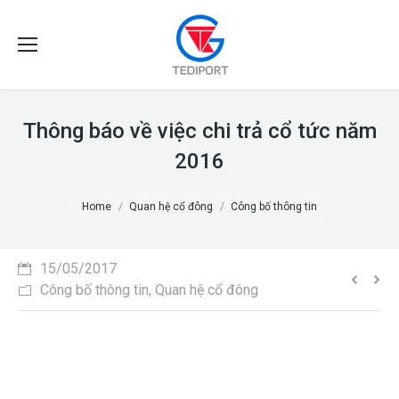
Thông báo về việc chi trả cổ tức năm
2016
You are here:
Home
Quan hệ cổ đông
Công bố thông tin
15/05/2017
Công bố thông tin
,
Quan hệ cổ đông