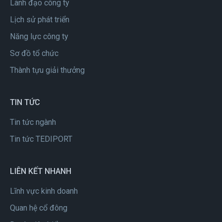
Lãnh đạo công ty
Lịch sử phát triển
Năng lực công ty
Sơ đồ tổ chức
Thành tựu giải thưởng
TIN TỨC
Tin tức ngành
Tin tức TEDIPORT
LIÊN KẾT NHANH
Lĩnh vực kinh doanh
Quan hệ cổ đông