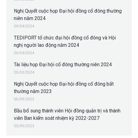
Nghị Quyết cuộc họp Đại hội đồng cổ đông thường
niên năm 2024
09/04/2024
TEDIPORT tổ chức đại hội đồng cổ đông và Hội
nghị người lao động năm 2024
06/04/2024
Tài liệu họp Đại hội cổ đông thường niên 2024
20/03/2024
Nghị Quyết cuộc họp Đại hội đồng cổ đông bất
thường năm 2023
06/09/2023
Bầu bổ sung thành viên Hội đồng quản trị và thành
viên Ban kiểm soát nhiệm kỳ 2022-2027
05/09/2023