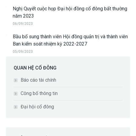
Nghị Quyết cuộc họp Đại hội đồng cổ đông bất thường
năm 2023
06/09/2023
Bầu bổ sung thành viên Hội đồng quản trị và thành viên
Ban kiểm soát nhiệm kỳ 2022-2027
05/09/2023
QUAN HỆ CỔ ĐÔNG
Báo cáo tài chính
Công bố thông tin
Đại hội cổ đông