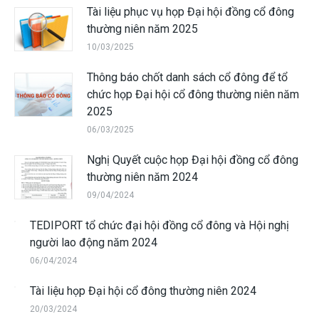
Tài liệu phục vụ họp Đại hội đồng cổ đông
thường niên năm 2025
10/03/2025
Thông báo chốt danh sách cổ đông để tổ
chức họp Đại hội cổ đông thường niên năm
2025
06/03/2025
Nghị Quyết cuộc họp Đại hội đồng cổ đông
thường niên năm 2024
09/04/2024
TEDIPORT tổ chức đại hội đồng cổ đông và Hội nghị
người lao động năm 2024
06/04/2024
Tài liệu họp Đại hội cổ đông thường niên 2024
20/03/2024