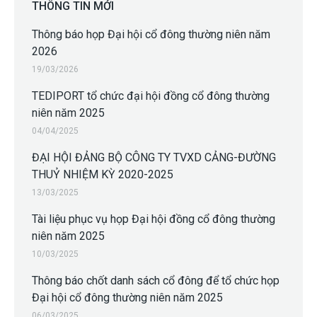
THÔNG TIN MỚI
Thông báo họp Đại hội cổ đông thường niên năm
2026
19/03/2026
TEDIPORT tổ chức đại hội đồng cổ đông thường
niên năm 2025
04/04/2025
ĐẠI HỘI ĐẢNG BỘ CÔNG TY TVXD CẢNG-ĐƯỜNG
THUỶ NHIỆM KỲ 2020-2025
13/03/2025
Tài liệu phục vụ họp Đại hội đồng cổ đông thường
niên năm 2025
10/03/2025
Thông báo chốt danh sách cổ đông để tổ chức họp
Đại hội cổ đông thường niên năm 2025
06/03/2025