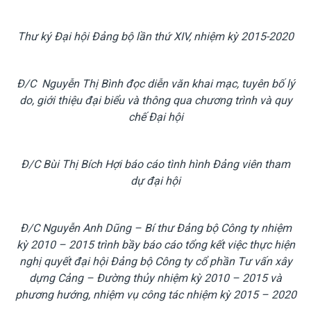
Thư ký Đại hội Đảng bộ lần thứ XIV, nhiệm kỳ 2015-2020
Đ/C Nguyễn Thị Bình đọc diễn văn khai mạc, tuyên bố lý
do, giới thiệu đại biểu và thông qua chương trình và quy
chế Đại hội
Đ/C Bùi Thị Bích Hợi báo cáo tình hình Đảng viên tham
dự đại hội
Đ/C Nguyễn Anh Dũng – Bí thư Đảng bộ Công ty nhiệm
kỳ 2010 – 2015 trình bầy báo cáo tổng kết việc thực hiện
nghị quyết đại hội Đảng bộ Công ty cổ phần Tư vấn xây
dựng Cảng – Đường thủy nhiệm kỳ 2010 – 2015 và
phương hướng, nhiệm vụ công tác nhiệm kỳ 2015 – 2020