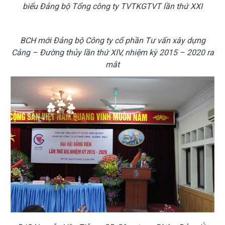
biểu Đảng bộ Tổng công ty TVTKGTVT lần thứ XXI
BCH mới Đảng bộ Công ty cổ phần Tư vấn xây dựng
Cảng – Đường thủy lần thứ XIV, nhiệm kỳ 2015 – 2020 ra
mắt