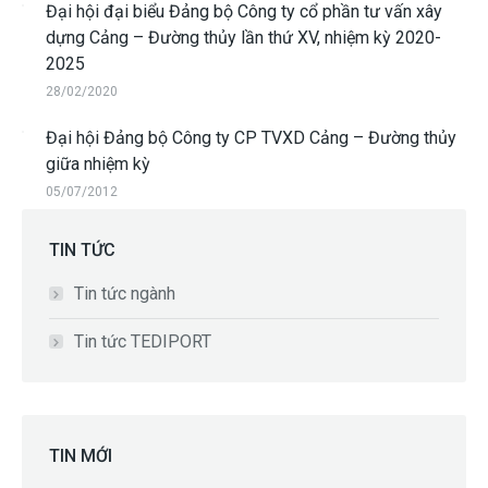
Đại hội đại biểu Đảng bộ Công ty cổ phần tư vấn xây
dựng Cảng – Đường thủy lần thứ XV, nhiệm kỳ 2020-
2025
28/02/2020
Đại hội Đảng bộ Công ty CP TVXD Cảng – Đường thủy
giữa nhiệm kỳ
05/07/2012
TIN TỨC
Tin tức ngành
Tin tức TEDIPORT
TIN MỚI