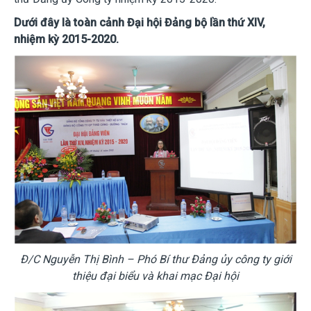
Dưới đây là toàn cảnh Đại hội Đảng bộ lần thứ XIV,
nhiệm kỳ 2015-2020.
Đ/C Nguyễn Thị Bình – Phó Bí thư Đảng ủy công ty giới
thiệu đại biểu và khai mạc Đại hội