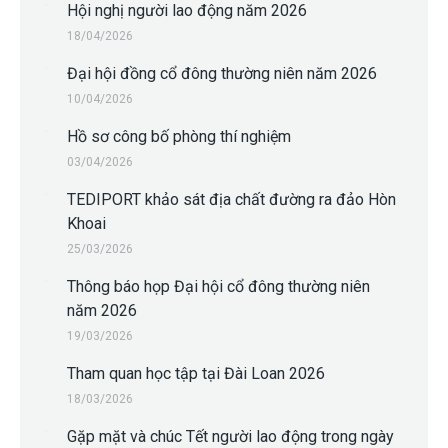
Hội nghị người lao động năm 2026
18/04/2026
Đại hội đồng cổ đông thường niên năm 2026
10/04/2026
Hồ sơ công bố phòng thí nghiệm
03/04/2026
TEDIPORT khảo sát địa chất đường ra đảo Hòn
Khoai
25/03/2026
Thông báo họp Đại hội cổ đông thường niên
năm 2026
19/03/2026
Tham quan học tập tại Đài Loan 2026
18/03/2026
Gặp mặt và chúc Tết người lao động trong ngày