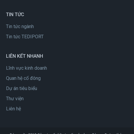
TIN TỨC
Tin tức ngành
Tin tức TEDIPORT
LIÊN KẾT NHANH
Lĩnh vực kinh doanh
Quan hệ cổ đông
Dự án tiêu biểu
Thư viện
Liên hệ