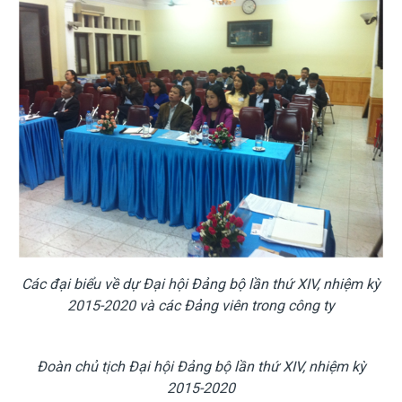
Các đại biểu về dự Đại hội Đảng bộ lần thứ XIV, nhiệm kỳ
2015-2020 và các Đảng viên trong công ty
Đoàn chủ tịch Đại hội Đảng bộ lần thứ XIV, nhiệm kỳ
2015-2020