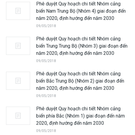
Phê duyệt Quy hoạch chi tiết Nhóm cảng
biển Nam Trung Bộ (Nhóm 4) giai đoạn đến
năm 2020, định hướng đến năm 2030
09/05/2018
Phê duyệt Quy hoạch chi tiết Nhóm cảng
biển Trung Trung Bộ (Nhóm 3) giai đoạn đến
năm 2020, định hướng đến năm 2030
09/05/2018
Phê duyệt Quy hoạch chi tiết Nhóm cảng
biển Bắc Trung Bộ (Nhóm 2) giai đoạn đến
năm 2020, định hướng đến năm 2030
09/05/2018
Phê duyệt Quy hoạch chi tiết Nhóm cảng
biển phía Bắc (Nhóm 1) giai đoạn đến năm
2020, định hướng đến năm 2030
09/05/2018