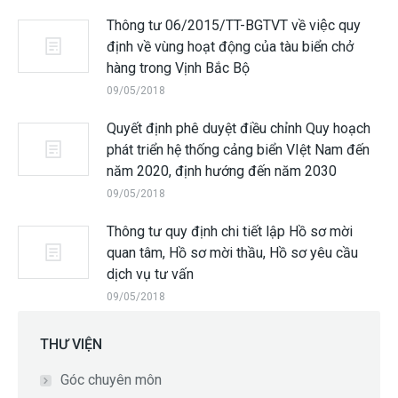
Thông tư 06/2015/TT-BGTVT về việc quy
định về vùng hoạt động của tàu biển chở
hàng trong Vịnh Bắc Bộ
09/05/2018
Quyết định phê duyệt điều chỉnh Quy hoạch
phát triển hệ thống cảng biển VIệt Nam đến
năm 2020, định hướng đến năm 2030
09/05/2018
Thông tư quy định chi tiết lập Hồ sơ mời
quan tâm, Hồ sơ mời thầu, Hồ sơ yêu cầu
dịch vụ tư vấn
09/05/2018
THƯ VIỆN
Góc chuyên môn