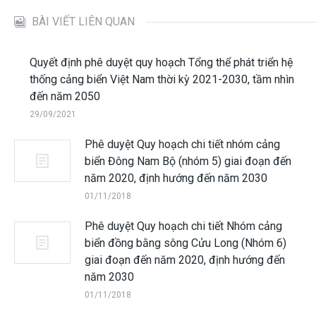
BÀI VIẾT LIÊN QUAN
Quyết định phê duyệt quy hoạch Tổng thể phát triển hệ
thống cảng biển Việt Nam thời kỳ 2021-2030, tầm nhìn
đến năm 2050
29/09/2021
Phê duyệt Quy hoạch chi tiết nhóm cảng
biển Đông Nam Bộ (nhóm 5) giai đoạn đến
năm 2020, định hướng đến năm 2030
01/11/2018
Phê duyệt Quy hoạch chi tiết Nhóm cảng
biển đồng bằng sông Cửu Long (Nhóm 6)
giai đoạn đến năm 2020, định hướng đến
năm 2030
01/11/2018