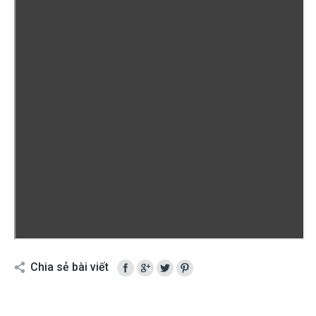
Chia sẻ bài viết