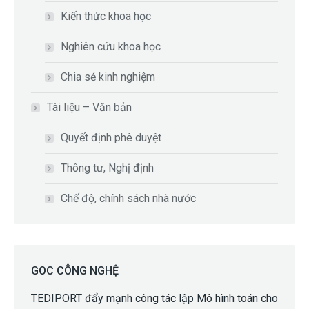
Kiến thức khoa học
Nghiên cứu khoa học
Chia sẻ kinh nghiệm
Tài liệu – Văn bản
Quyết định phê duyệt
Thông tư, Nghị định
Chế độ, chính sách nhà nước
GOC CÔNG NGHỆ
TEDIPORT đẩy mạnh công tác lập Mô hình toán cho