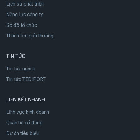
Lịch sử phát triển
Năng lực công ty
Sơ đồ tổ chức
Thành tựu giải thưởng
TIN TỨC
Tin tức ngành
Tin tức TEDIPORT
LIÊN KẾT NHANH
Lĩnh vực kinh doanh
Quan hệ cổ đông
Dự án tiêu biểu