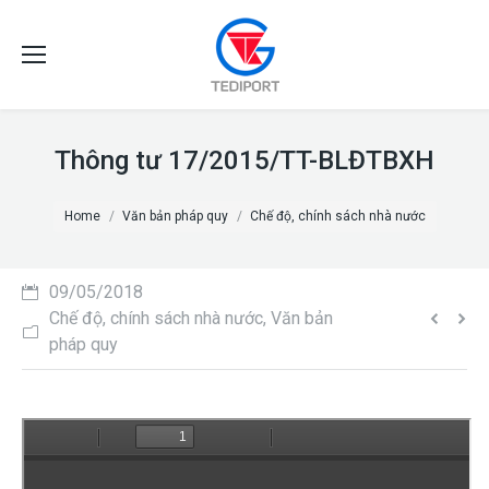
Thông tư 17/2015/TT-BLĐTBXH
You are here:
Home
Văn bản pháp quy
Chế độ, chính sách nhà nước
09/05/2018
Chế độ, chính sách nhà nước
,
Văn bản
pháp quy