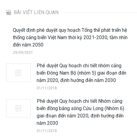
BÀI VIẾT LIÊN QUAN
Quyết định phê duyệt quy hoạch Tổng thể phát triển hệ
thống cảng biển Việt Nam thời kỳ 2021-2030, tầm nhìn
đến năm 2050
29/09/2021
Phê duyệt Quy hoạch chi tiết nhóm cảng
biển Đông Nam Bộ (nhóm 5) giai đoạn đến
năm 2020, định hướng đến năm 2030
01/11/2018
Phê duyệt Quy hoạch chi tiết Nhóm cảng
biển đồng bằng sông Cửu Long (Nhóm 6)
giai đoạn đến năm 2020, định hướng đến
năm 2030
01/11/2018