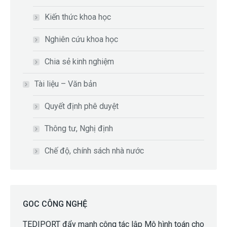
Kiến thức khoa học
Nghiên cứu khoa học
Chia sẻ kinh nghiệm
Tài liệu – Văn bản
Quyết định phê duyệt
Thông tư, Nghị định
Chế độ, chính sách nhà nước
GOC CÔNG NGHỆ
TEDIPORT đẩy mạnh công tác lập Mô hình toán cho