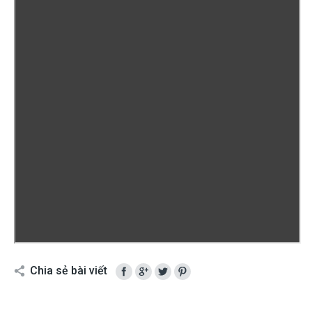
Chia sẻ bài viết