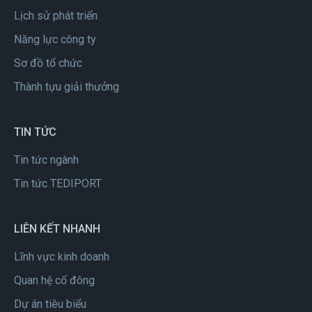
Lịch sử phát triển
Năng lực công ty
Sơ đồ tổ chức
Thành tựu giải thưởng
TIN TỨC
Tin tức ngành
Tin tức TEDIPORT
LIÊN KẾT NHANH
Lĩnh vực kinh doanh
Quan hệ cổ đông
Dự án tiêu biểu