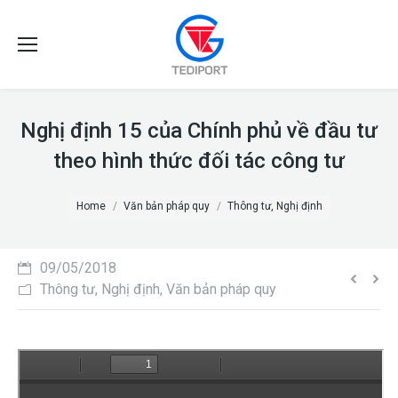
Nghị định 15 của Chính phủ về đầu tư
theo hình thức đối tác công tư
You are here:
Home
Văn bản pháp quy
Thông tư, Nghị định
09/05/2018
Thông tư, Nghị định
,
Văn bản pháp quy