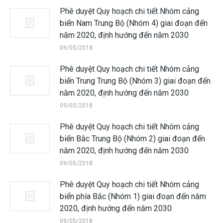
Phê duyệt Quy hoạch chi tiết Nhóm cảng
biển Nam Trung Bộ (Nhóm 4) giai đoạn đến
năm 2020, định hướng đến năm 2030
09/05/2018
Phê duyệt Quy hoạch chi tiết Nhóm cảng
biển Trung Trung Bộ (Nhóm 3) giai đoạn đến
năm 2020, định hướng đến năm 2030
09/05/2018
Phê duyệt Quy hoạch chi tiết Nhóm cảng
biển Bắc Trung Bộ (Nhóm 2) giai đoạn đến
năm 2020, định hướng đến năm 2030
09/05/2018
Phê duyệt Quy hoạch chi tiết Nhóm cảng
biển phía Bắc (Nhóm 1) giai đoạn đến năm
2020, định hướng đến năm 2030
09/05/2018