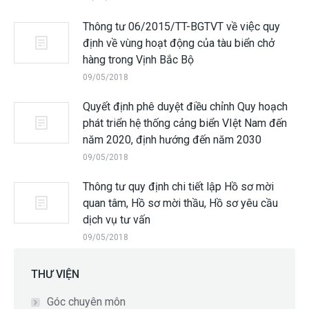
Thông tư 06/2015/TT-BGTVT về việc quy
định về vùng hoạt động của tàu biển chở
hàng trong Vịnh Bắc Bộ
09/05/2018
Quyết định phê duyệt điều chỉnh Quy hoạch
phát triển hệ thống cảng biển VIệt Nam đến
năm 2020, định hướng đến năm 2030
09/05/2018
Thông tư quy định chi tiết lập Hồ sơ mời
quan tâm, Hồ sơ mời thầu, Hồ sơ yêu cầu
dịch vụ tư vấn
09/05/2018
THƯ VIỆN
Góc chuyên môn